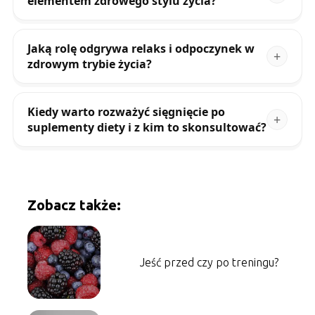
elementem zdrowego stylu życia?
Jaką rolę odgrywa relaks i odpoczynek w
zdrowym trybie życia?
Kiedy warto rozważyć sięgnięcie po
suplementy diety i z kim to skonsultować?
Zobacz także:
Jeść przed czy po treningu?