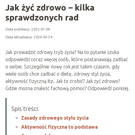
Jak żyć zdrowo – kilka
sprawdzonych rad
Data publikacji: 2022-01-06
Data aktualizacji: 2026-03-29
Jak prowadzić zdrowy tryb życia? Na to pytanie szuka
odpowiedzi coraz więcej osób, które postanawiają zadbać
o siebie. Szczególnie nowy rok jest takim czasem, gdy
wiele osób chce zadbać o dietę, zdrowy styl życia,
aktywność fizyczną itp. Jak to zrobić? Jak żyć zdrowo?
Gdzie można znaleźć fachową pomoc? Odpowiedź poniżej.
Spis treści:
Zasady zdrowego stylu życia
Aktywność fizyczna to podstawa