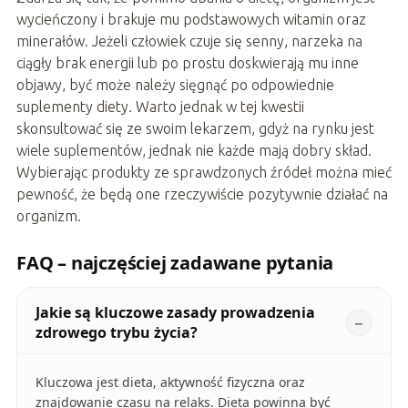
wycieńczony i brakuje mu podstawowych witamin oraz
minerałów. Jeżeli człowiek czuje się senny, narzeka na
ciągły brak energii lub po prostu doskwierają mu inne
objawy, być może należy sięgnąć po odpowiednie
suplementy diety. Warto jednak w tej kwestii
skonsultować się ze swoim lekarzem, gdyż na rynku jest
wiele suplementów, jednak nie każde mają dobry skład.
Wybierając produkty ze sprawdzonych źródeł można mieć
pewność, że będą one rzeczywiście pozytywnie działać na
organizm.
FAQ – najczęściej zadawane pytania
Jakie są kluczowe zasady prowadzenia
zdrowego trybu życia?
Kluczowa jest dieta, aktywność fizyczna oraz
znajdowanie czasu na relaks. Dieta powinna być