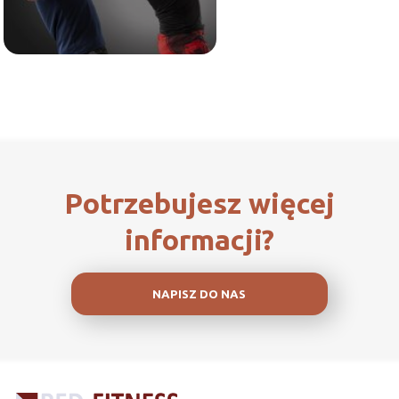
Potrzebujesz więcej
informacji?
NAPISZ DO NAS