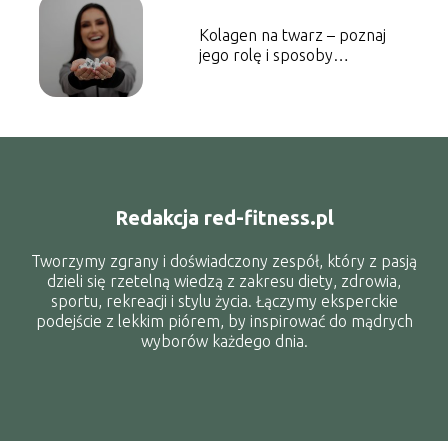
Kolagen na twarz – poznaj
jego rolę i sposoby
suplementacji
Redakcja red-fitness.pl
Tworzymy zgrany i doświadczony zespół, który z pasją
dzieli się rzetelną wiedzą z zakresu diety, zdrowia,
sportu, rekreacji i stylu życia. Łączymy eksperckie
podejście z lekkim piórem, by inspirować do mądrych
wyborów każdego dnia.