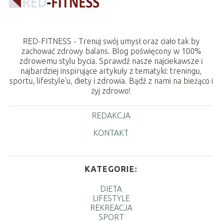
RED-FITNESS - Trenuj swój umysł oraz ciało tak by
zachować zdrowy balans. Blog poświęcony w 100%
zdrowemu stylu bycia. Sprawdź nasze najciekawsze i
najbardziej inspirujące artykuły z tematyki: treningu,
sportu, lifestyle'u, diety i zdrowia. Bądź z nami na bieżąco i
żyj zdrowo!
REDAKCJA
KONTAKT
KATEGORIE:
DIETA
LIFESTYLE
REKREACJA
SPORT