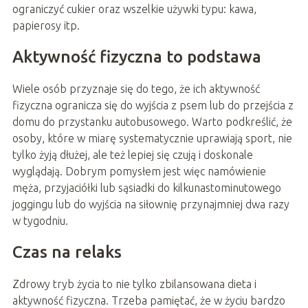
ograniczyć cukier oraz wszelkie używki typu: kawa,
papierosy itp.
Aktywność fizyczna to podstawa
Wiele osób przyznaje się do tego, że ich aktywność
fizyczna ogranicza się do wyjścia z psem lub do przejścia z
domu do przystanku autobusowego. Warto podkreślić, że
osoby, które w miarę systematycznie uprawiają sport, nie
tylko żyją dłużej, ale też lepiej się czują i doskonale
wyglądają. Dobrym pomysłem jest więc namówienie
męża, przyjaciółki lub sąsiadki do kilkunastominutowego
joggingu lub do wyjścia na siłownię przynajmniej dwa razy
w tygodniu.
Czas na relaks
Zdrowy tryb życia to nie tylko zbilansowana dieta i
aktywność fizyczna. Trzeba pamiętać, że w życiu bardzo