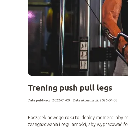
Trening push pull legs
Data publikacji: 2022-01-09
Data aktualizacji: 2026-04-05
Początek nowego roku to idealny moment, aby ro
zaangażowania i regularności, aby wypracować for