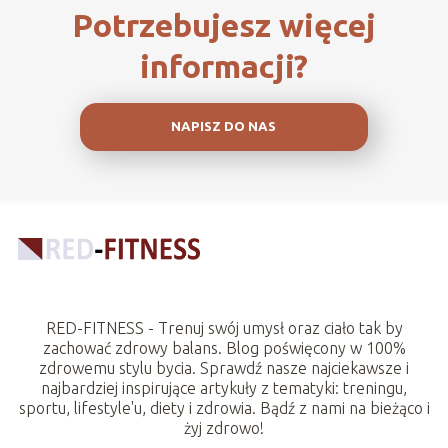
Potrzebujesz więcej
informacji?
NAPISZ DO NAS
RED-FITNESS - Trenuj swój umysł oraz ciało tak by
zachować zdrowy balans. Blog poświęcony w 100%
zdrowemu stylu bycia. Sprawdź nasze najciekawsze i
najbardziej inspirujące artykuły z tematyki: treningu,
sportu, lifestyle'u, diety i zdrowia. Bądź z nami na bieżąco i
żyj zdrowo!