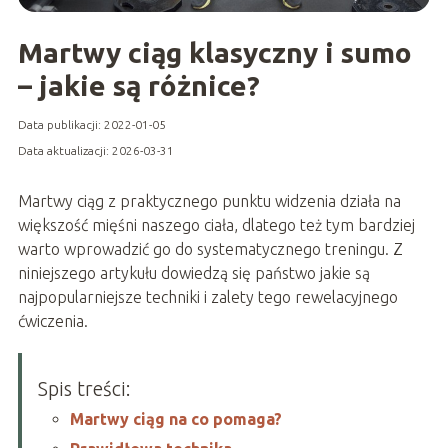
Martwy ciąg klasyczny i sumo
– jakie są różnice?
Data publikacji: 2022-01-05
Data aktualizacji: 2026-03-31
Martwy ciąg z praktycznego punktu widzenia działa na
większość mięśni naszego ciała, dlatego też tym bardziej
warto wprowadzić go do systematycznego treningu. Z
niniejszego artykułu dowiedzą się państwo jakie są
najpopularniejsze techniki i zalety tego rewelacyjnego
ćwiczenia.
Spis treści:
Martwy ciąg na co pomaga?