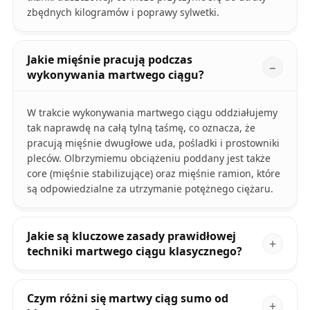
zbędnych kilogramów i poprawy sylwetki.
Jakie mięśnie pracują podczas
wykonywania martwego ciągu?
W trakcie wykonywania martwego ciągu oddziałujemy
tak naprawdę na całą tylną taśmę, co oznacza, że
pracują mięśnie dwugłowe uda, pośladki i prostowniki
pleców. Olbrzymiemu obciążeniu poddany jest także
core (mięśnie stabilizujące) oraz mięśnie ramion, które
są odpowiedzialne za utrzymanie potężnego ciężaru.
Jakie są kluczowe zasady prawidłowej
techniki martwego ciągu klasycznego?
Czym różni się martwy ciąg sumo od