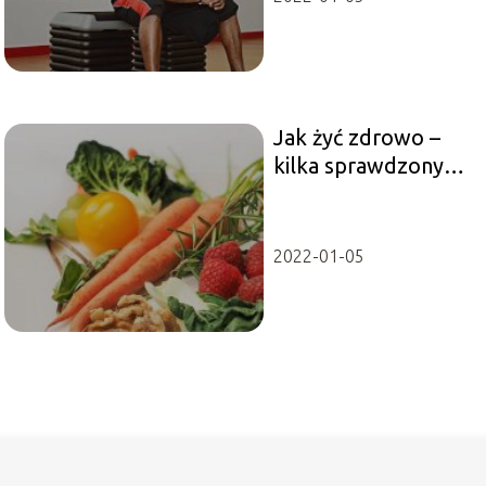
Jak żyć zdrowo –
kilka sprawdzonych
rad
2022-01-05