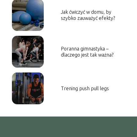
Jak ćwiczyć w domu, by
szybko zauważyć efekty?
Poranna gimnastyka –
dlaczego jest tak ważna?
Trening push pull legs