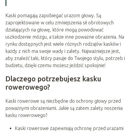
Kaski pomagają zapobiegać urazom głowy. Są
zaprojektowane w celu zmniejszenia sił obrotowych
działających na głowę, które mogą powodować
uszkodzenie mózgu, a także inne poważne obrażenia. Na
rynku dostępnych jest wiele różnych rodzajów kasków i
każdy z nich ma swoje wady i zalety. Najważniejsze jest,
aby znaleźć taki, który pasuje do Twojego stylu, potrzeb i
budżetu, dzięki czemu możesz jeździć spokojnie!
Dlaczego potrzebujesz kasku
rowerowego?
Kaski rowerowe są niezbędne do ochrony głowy przed
poważnymi obrażeniami. Jakie są zatem zalety noszenia
kasku rowerowego?
Kaski rowerowe zapewniają ochronę przed urazami