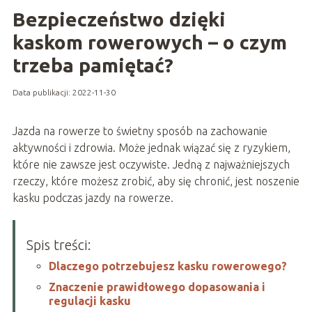
Bezpieczeństwo dzięki
kaskom rowerowych – o czym
trzeba pamiętać?
Data publikacji: 2022-11-30
Jazda na rowerze to świetny sposób na zachowanie
aktywności i zdrowia. Może jednak wiązać się z ryzykiem,
które nie zawsze jest oczywiste. Jedną z najważniejszych
rzeczy, które możesz zrobić, aby się chronić, jest noszenie
kasku podczas jazdy na rowerze.
Spis treści:
Dlaczego potrzebujesz kasku rowerowego?
Znaczenie prawidłowego dopasowania i
regulacji kasku