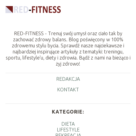
RED-FITNESS - Trenuj swój umysł oraz ciało tak by
zachować zdrowy balans. Blog poświęcony w 100%
zdrowemu stylu bycia. Sprawdź nasze najciekawsze i
najbardziej inspirujące artykuły z tematyki: treningu,
sportu, lifestyle'u, diety i zdrowia. Bądź z nami na bieżąco i
żyj zdrowo!
REDAKCJA
KONTAKT
KATEGORIE:
DIETA
LIFESTYLE
REKREACJA