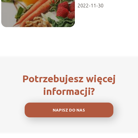
2022-11-30
Potrzebujesz więcej
informacji?
NAPISZ DO NAS