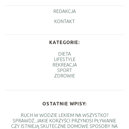
REDAKCJA
KONTAKT
KATEGORIE:
DIETA
LIFESTYLE
REKREACJA
SPORT
ZDROWIE
OSTATNIE WPISY:
RUCH W WODZIE LEKIEM NA WSZYSTKO?
SPRAWDŹ, JAKIE KORZYŚCI PRZYNOSI PŁYWANIE
CZY ISTNIEJĄ SKUTECZNE DOMOWE SPOSOBY NA