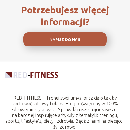
Potrzebujesz więcej
informacji?
NAPISZ DO NAS
RED-FITNESS - Trenuj swój umysł oraz ciało tak by
zachować zdrowy balans. Blog poświęcony w 100%
zdrowemu stylu bycia. Sprawdź nasze najciekawsze i
najbardziej inspirujące artykuły z tematyki: treningu,
sportu, lifestyle'u, diety i zdrowia. Bądź z nami na bieżąco i
żyj zdrowo!