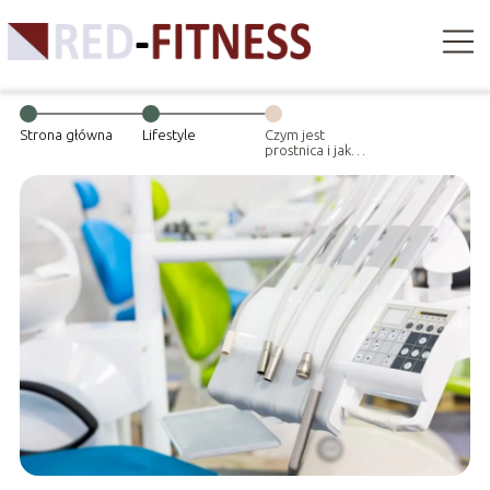
Strona główna
Lifestyle
Czym jest
prostnica i jak
działa?