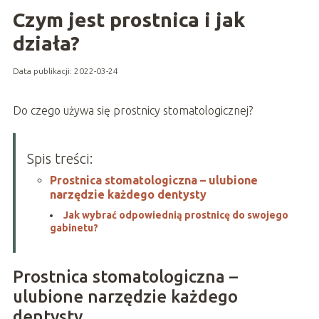
Czym jest prostnica i jak
działa?
Data publikacji: 2022-03-24
Do czego używa się prostnicy stomatologicznej?
Spis treści:
Prostnica stomatologiczna – ulubione
narzędzie każdego dentysty
Jak wybrać odpowiednią prostnicę do swojego
gabinetu?
Prostnica stomatologiczna –
ulubione narzędzie każdego
dentysty