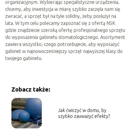
organizacyjnym. Wybierając specjalistyczne urządzenia,
chcemy, aby inwestycja w miarę szybko zaczęła nam się
zwracać, a sprzęt był na tyle solidny, żeby posłużył na
lata. W tym celu polecamy zapoznać się z ofertą NSK
gdzie znajdziecie szeroką ofertę profesjonalnego sprzętu
do wyposażenia gabinetu stomatologicznego. Asortyment
zawiera wszystko, czego potrzebujecie, aby wyposażyć
gabinet w najnowocześniejszy sprzęt najwyższej klasy do
twojego gabinetu.
Zobacz także:
Jak ćwiczyć w domu, by
szybko zauważyć efekty?