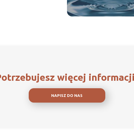
otrzebujesz więcej informacj
NAPISZ DO NAS