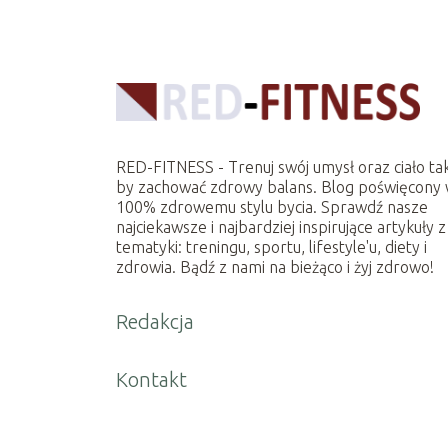
RED-FITNESS - Trenuj swój umysł oraz ciało ta
by zachować zdrowy balans. Blog poświęcony
100% zdrowemu stylu bycia. Sprawdź nasze
najciekawsze i najbardziej inspirujące artykuły z
tematyki: treningu, sportu, lifestyle'u, diety i
zdrowia. Bądź z nami na bieżąco i żyj zdrowo!
Redakcja
Kontakt